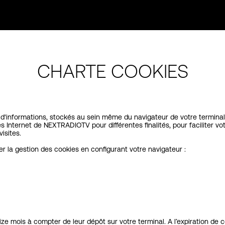
CHARTE COOKIES
 d'informations, stockés au sein même du navigateur de votre terminal
es Internet de NEXTRADIOTV pour différentes finalités, pour faciliter 
isites.
la gestion des cookies en configurant votre navigateur :
e mois à compter de leur dépôt sur votre terminal. A l’expiration de 