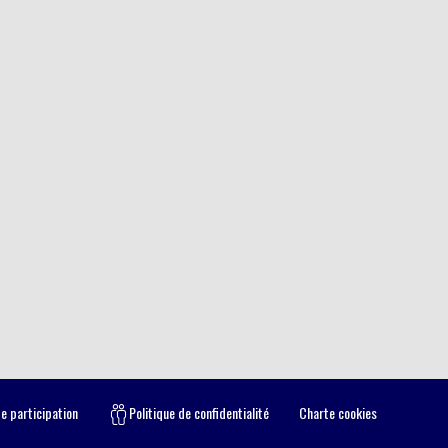
e participation
Politique de confidentialité
Charte cookies