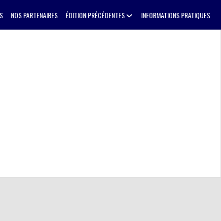
S
NOS PARTENAIRES
ÉDITION PRÉCÉDENTES
INFORMATIONS PRATIQUES