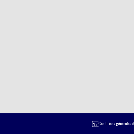
Conditions générales d