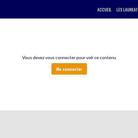
ACCUEIL
LES LAUREAT
Vous devez vous connecter pour voir ce contenu
Me connecter