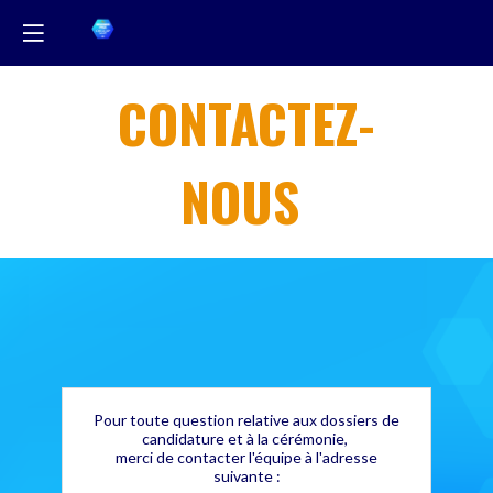
CONTACTEZ-
NOUS
Pour toute question relative aux dossiers de
candidature et à
la cérémonie,
merci de contacter l'équipe à l'adresse
suivante :