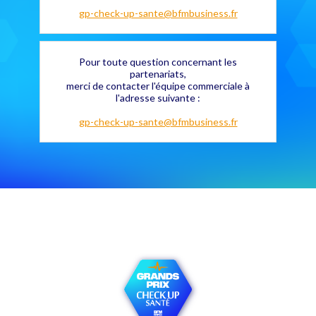
gp-check-up-sante@bfmbusiness.fr
Pour toute question concernant les
partenariats,
merci de contacter l'équipe commerciale à
l'adresse suivante :
gp-check-up-sante@bfmbusiness.fr