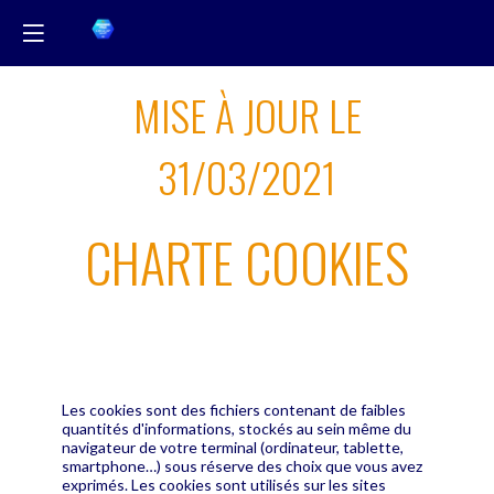
MISE À JOUR LE
31/03/2021
CHARTE COOKIES
Les cookies sont des fichiers contenant de faibles
quantités d'informations, stockés au sein même du
navigateur de votre terminal (ordinateur, tablette,
smartphone…) sous réserve des choix que vous avez
exprimés. Les cookies sont utilisés sur les sites