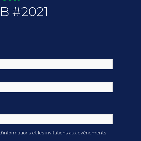
CB #2021
s d’informations et les invitations aux événements