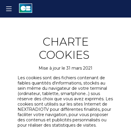
CHARTE
COOKIES
Mise à jour le 31 mars 2021
Les cookies sont des fichiers contenant de
faibles quantités d'informations, stockés au
sein même du navigateur de votre terminal
(ordinateur, tablette, smartphone…) sous
réserve des choix que vous avez exprimés. Les
cookies sont utilisés sur les sites Internet de
NEXTRADIOTV pour différentes finalités, pour
faciliter votre navigation, pour vous proposer
des contenus et publicités personnalisés ou
pour réaliser des statistiques de visites.