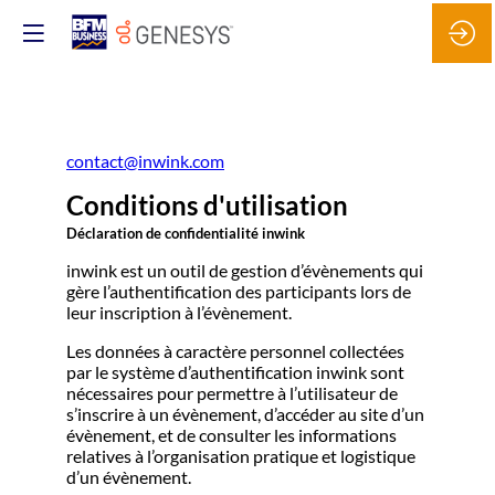
contact@inwink.com
Conditions d'utilisation
Déclaration de confidentialité inwink
inwink est un outil de gestion d’évènements qui
gère l’authentification des participants lors de
leur inscription à l’évènement.
Les données à caractère personnel collectées
par le système d’authentification inwink sont
nécessaires pour permettre à l’utilisateur de
s’inscrire à un évènement, d’accéder au site d’un
évènement, et de consulter les informations
relatives à l’organisation pratique et logistique
d’un évènement.