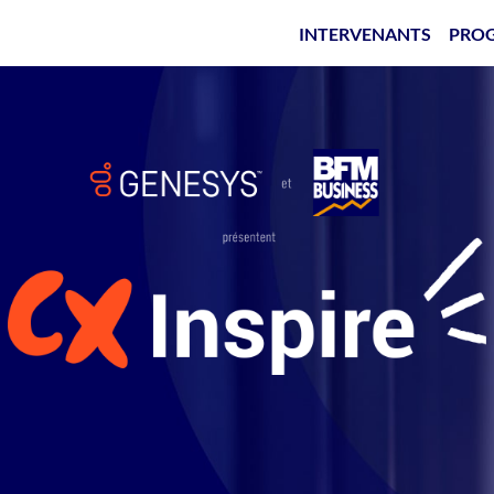
INTERVENANTS
PRO
Accueil