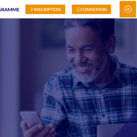
GRAMME
INSCRIPTION
CONNEXION