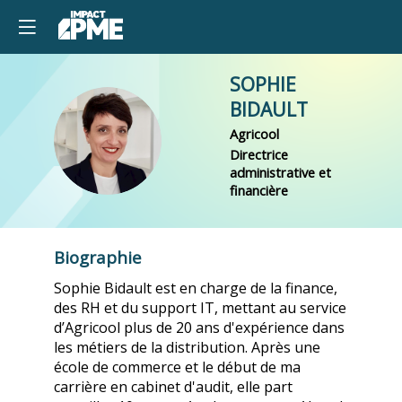
SOPHIE
BIDAULT
SB
Agricool
Directrice
administrative et
financière
Biographie
Sophie Bidault est en charge de la finance,
des RH et du support IT, mettant au service
d’Agricool plus de 20 ans d'expérience dans
les métiers de la distribution. Après une
école de commerce et le début de ma
carrière en cabinet d'audit, elle part