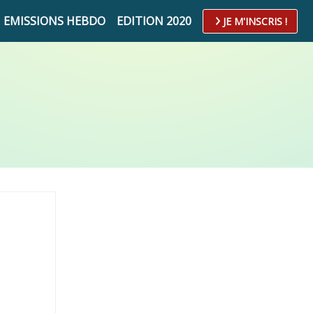
EMISSIONS HEBDO
EDITION 2020
JE M'INSCRIS !