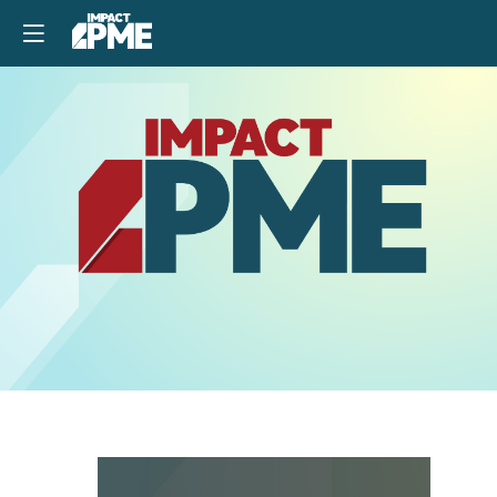
Blockchain,