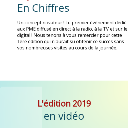
En Chiffres
Un concept novateur ! Le premier événement dédié
aux PME diffusé en direct à la radio, à la TV et sur le
digital ! Nous tenons à vous remercier pour cette
1ère édition qui n'aurait su obtenir ce succès sans
vos nombreuses visites au cours de la journée.
L'édition 2019
en vidéo