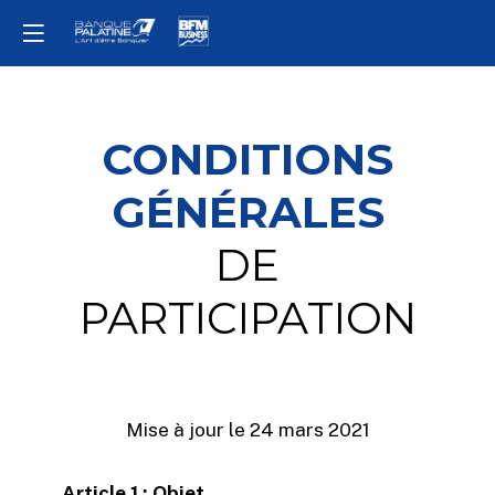
CONDITIONS
GÉNÉRALES
DE
PARTICIPATION
Mise à jour le 24 mars 2021
Article 1 : Objet