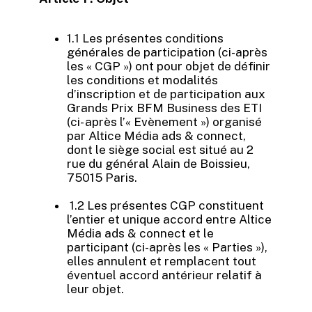
1.1 Les présentes conditions
générales de participation (ci-après
les « CGP ») ont pour objet de définir
les conditions et modalités
d’inscription et de participation aux
Grands Prix BFM Business des ETI
(ci- après l’« Evènement ») organisé
par Altice Média ads & connect,
dont le siège social est situé au 2
rue du général Alain de Boissieu,
75015 Paris.
1.2 Les présentes CGP constituent
l’entier et unique accord entre Altice
Média ads & connect et le
participant (ci-après les « Parties »),
elles annulent et remplacent tout
éventuel accord antérieur relatif à
leur objet.