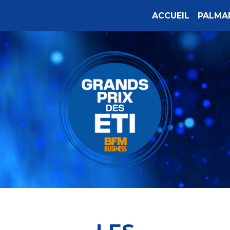
ACCUEIL
PALMA