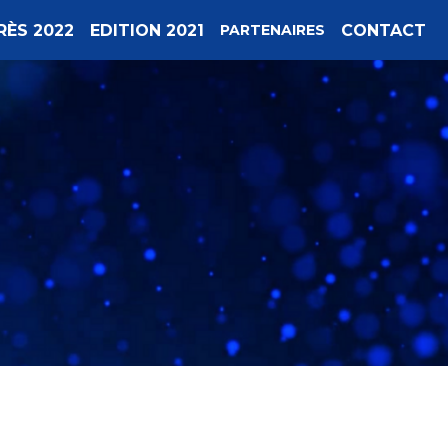
RÈS 2022
EDITION 2021
CONTACT
PARTENAIRES