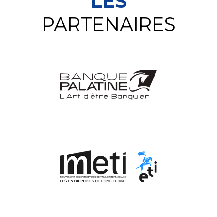
LES
PARTENAIRES