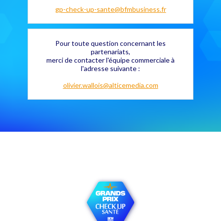
gp-check-up-sante@bfmbusiness.fr
Pour toute question concernant les
partenariats,
merci de contacter l'équipe commerciale à
l'adresse suivante :
olivier.wallois@alticemedia.com