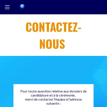
CONTACTEZ-
NOUS
Pour toute question relative aux dossiers de
candidature et à
la cérémonie,
merci de contacter l'équipe à l'adresse
suivante :