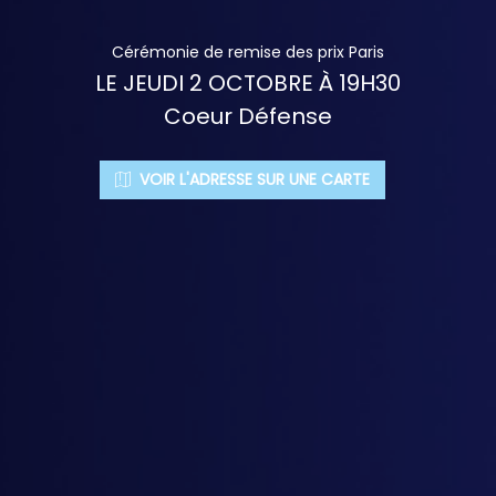
Cérémonie de remise des prix Paris
LE JEUDI 2 OCTOBRE À 19H30
Coeur Défense
VOIR L'ADRESSE SUR UNE CARTE