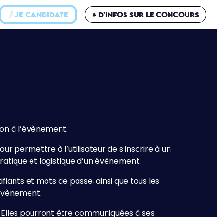
JE CANDIDATE
+ d'infos sur le CONCOURS
tion à l’évènement.
r permettre à l’utilisateur de s’inscrire à un
ratique et logistique d’un évènement.
fiants et mots de passe, ainsi que tous les
 évènement.
. Elles pourront être communiquées à ses