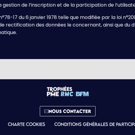
estion de l’inscription et de la participation de l’utilis
°78-17 du 6 janvier 1978 telle que modifiée par la loi n°20
et de rectification des données le concernant, ainsi que du
matique.
NOUS CONTACTER
Charte cookies
Conditions générales de particip