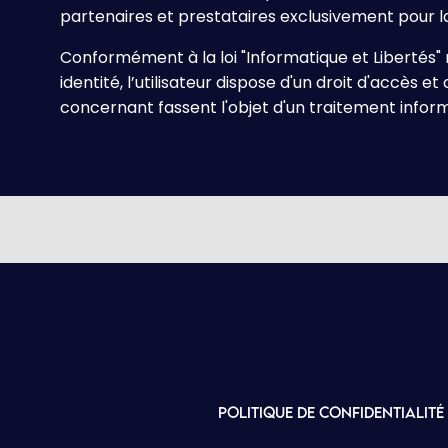
partenaires et prestataires exclusivement pour la g
Conformément à la loi "Informatique et Libertés" n
identité, l’utilisateur dispose d'un droit d'accès 
concernant fassent l'objet d'un traitement infor
Politique de confidentialité