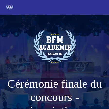
Cérémonie finale du
concours -