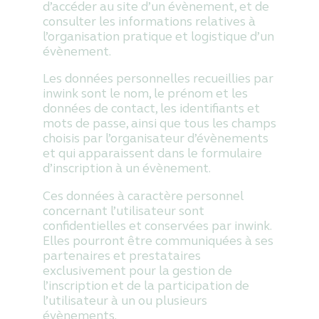
d’accéder au site d’un évènement, et de
consulter les informations relatives à
l’organisation pratique et logistique d’un
évènement.
Les données personnelles recueillies par
inwink sont le nom, le prénom et les
données de contact, les identifiants et
mots de passe, ainsi que tous les champs
choisis par l’organisateur d’évènements
et qui apparaissent dans le formulaire
d’inscription à un évènement.
Ces données à caractère personnel
concernant l’utilisateur sont
confidentielles et conservées par inwink.
Elles pourront être communiquées à ses
partenaires et prestataires
exclusivement pour la gestion de
l’inscription et de la participation de
l’utilisateur à un ou plusieurs
évènements.