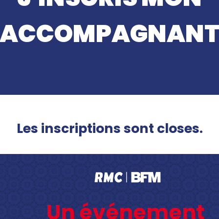
ACCOMPAGNAN
Les inscriptions sont closes.
Un événement