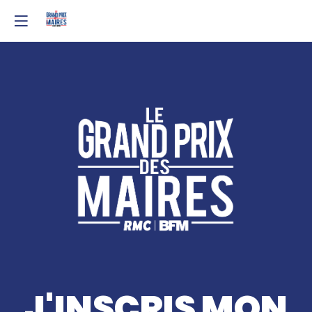
J'INSCRIS MON