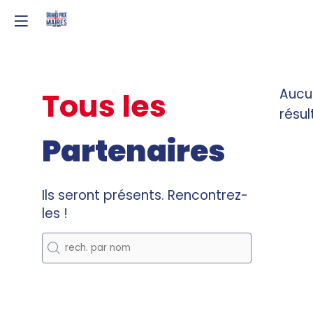
Aucu
Tous les
résul
Partenaires
Ils seront présents. Rencontrez-
les !