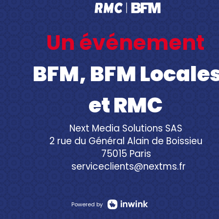
Un événement
BFM, BFM Locale
et RMC
Next Media Solutions SAS
2 rue du Général Alain de Boissieu
75015 Paris
serviceclients@nextms.fr
Powered by