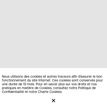
Nous respectons votre vie privée
Nous utilisons des cookies et autres traceurs afin d’assurer le bon
fonctionnement du site Internet. Ces cookies sont conservés pour
une durée de 13 mois. Pour en savoir plus sur vos droits et nos
pratiques en matière de Cookies, consultez notre Politique de
Confidentialité et notre Charte Cookies