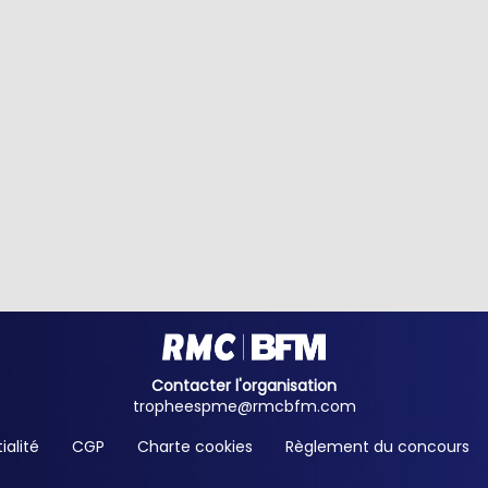
Contacter l'organisation
tropheespme@rmcbfm.com
ialité
CGP
Charte cookies
Règlement du concours