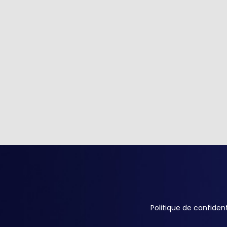
Politique de confident