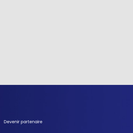
Devenir partenaire