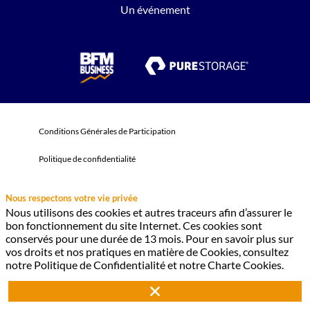
Un événement
&
Conditions Générales de Participation
Politique de confidentialité
Nous respectons votre vie privée
Nous utilisons des cookies et autres traceurs afin d’assurer le
bon fonctionnement du site Internet. Ces cookies sont
conservés pour une durée de 13 mois. Pour en savoir plus sur
vos droits et nos pratiques en matière de Cookies, consultez
notre Politique de Confidentialité et notre Charte Cookies.