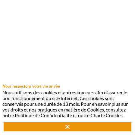
Nous respectons votre vie privée
Un événement
Nous utilisons des cookies et autres traceurs afin d’assurer le
bon fonctionnement du site Internet. Ces cookies sont
conservés pour une durée de 13 mois. Pour en savoir plus sur
&
vos droits et nos pratiques en matière de Cookies, consultez
notre Politique de Confidentialité et notre Charte Cookies.