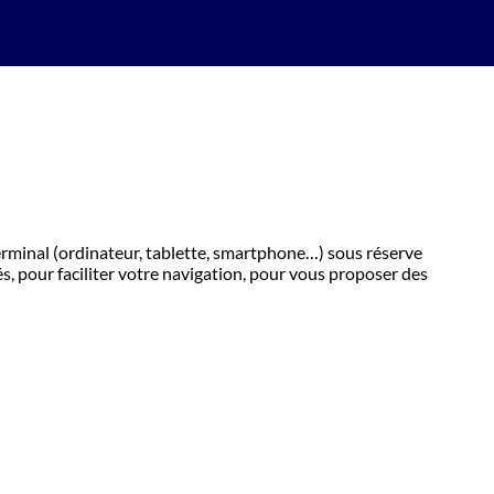
erminal (ordinateur, tablette, smartphone…) sous réserve
s, pour faciliter votre navigation, pour vous proposer des