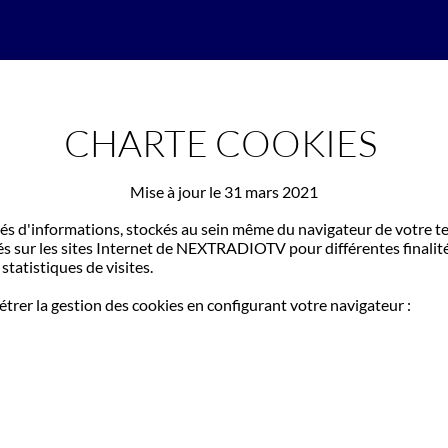
CHARTE COOKIES
Mise à jour le 31 mars 2021
ités d'informations, stockés au sein même du navigateur de votre t
és sur les sites Internet de NEXTRADIOTV pour différentes finalité
statistiques de visites.
er la gestion des cookies en configurant votre navigateur :