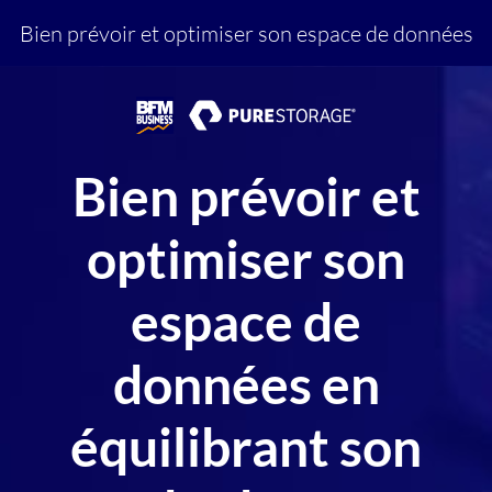
Bien prévoir et optimiser son espace de données
Bien prévoir et
optimiser son
espace de
données en
équilibrant son